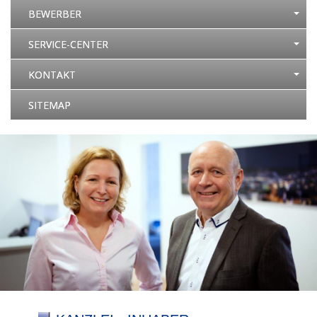
BEWERBER
SERVICE-CENTER
KONTAKT
SITEMAP