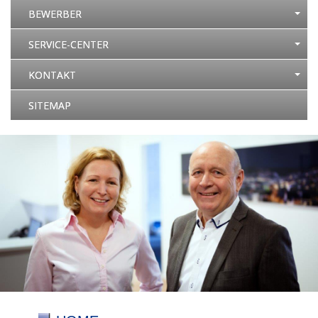
BEWERBER
SERVICE-CENTER
KONTAKT
SITEMAP