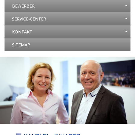
BEWERBER
SERVICE-CENTER
KONTAKT
SITEMAP