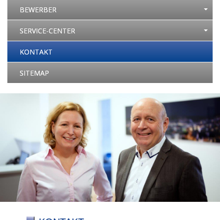
BEWERBER
SERVICE-CENTER
KONTAKT
SITEMAP