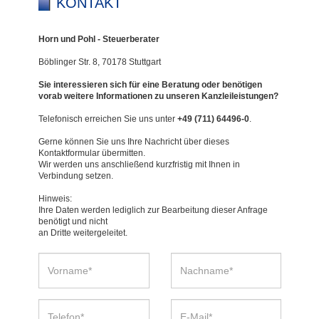
KONTAKT
Horn und Pohl - Steuerberater
Böblinger Str. 8, 70178 Stuttgart
Sie interessieren sich für eine Beratung oder benötigen
vorab weitere Informationen zu unseren Kanzleileistungen?
Telefonisch erreichen Sie uns unter
+49 (711) 64496-0
.
Gerne können Sie uns Ihre Nachricht über dieses
Kontaktformular übermitten.
Wir werden uns anschließend kurzfristig mit Ihnen in
Verbindung setzen.
Hinweis:
Ihre Daten werden lediglich zur Bearbeitung dieser Anfrage
benötigt und nicht
an Dritte weitergeleitet.