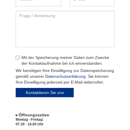
Öffnungszeiten
Montag - Freitag:
07.30 - 16.00 Uhr